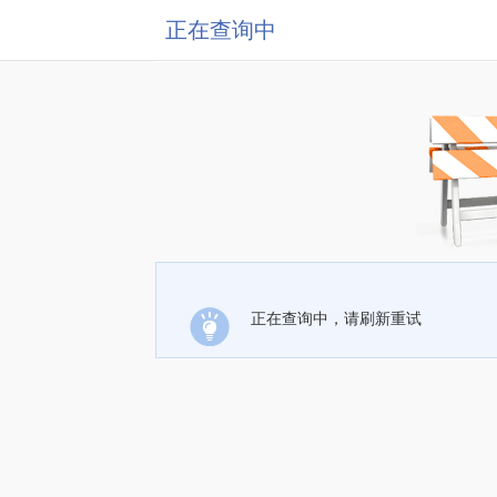
正在查询中
正在查询中，请刷新重试