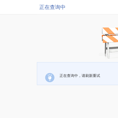
正在查询中
正在查询中，请刷新重试