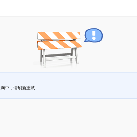
查询中，请刷新重试