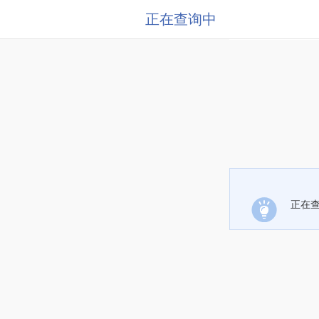
正在查询中
正在