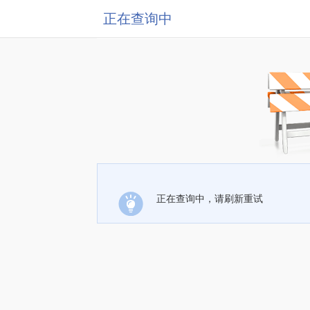
正在查询中
正在查询中，请刷新重试