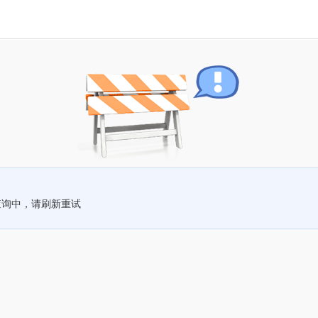
查询中，请刷新重试