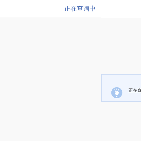
正在查询中
正在