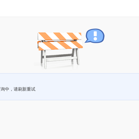
查询中，请刷新重试