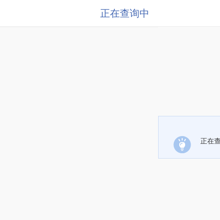
正在查询中
正在